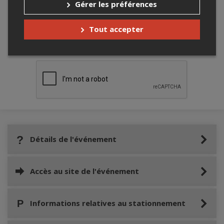
Gérer les préférences
Tout accepter
Merci de confirmer que vous n'êtes pas un
robot ci-bas.
Détails de l'événement
Accès au site de l'événement
Informations relatives au stationnement