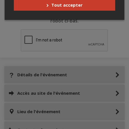
Tout accepter
Merci de confirmer que vous n'êtes pas un
robot ci-bas.
Détails de l'événement
Accès au site de l'événement
Lieu de l'événement