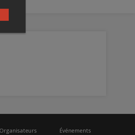
Organisateurs
Événements