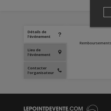
Détails de
l'événement
Remboursement
Lieu de
l'événement
Contacter
l'organisateur