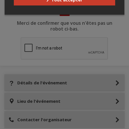
Merci de confirmer que vous n'êtes pas un
robot ci-bas.
Détails de l'événement
Lieu de l'événement
Contacter l'organisateur