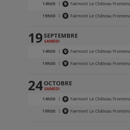
14h00
Fairmont Le Château Fronten
19h00
Fairmont Le Château Fronten
19
SEPTEMBRE
SAMEDI
14h00
Fairmont Le Château Fronten
19h00
Fairmont Le Château Fronten
24
OCTOBRE
SAMEDI
14h00
Fairmont Le Château Fronten
19h00
Fairmont Le Château Fronten