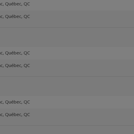
ac, Québec, QC
ac, Québec, QC
ac, Québec, QC
ac, Québec, QC
ac, Québec, QC
ac, Québec, QC