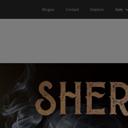
Aide
Blogue
Contact
Emplois