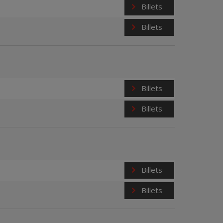
Billets
Billets
Billets
Billets
Billets
Billets