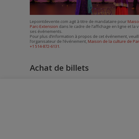
Lepointdevente.com agit à titre de mandataire pour
Maiso
Parc-Extension
dans le cadre de l’affichage en ligne et la 
ses événements.
Pour plus d’information à propos de cet événement, veuill
l’organisateur de l’événement,
Maison de la culture de Pa
+1 514-872-6131
.
Achat de billets