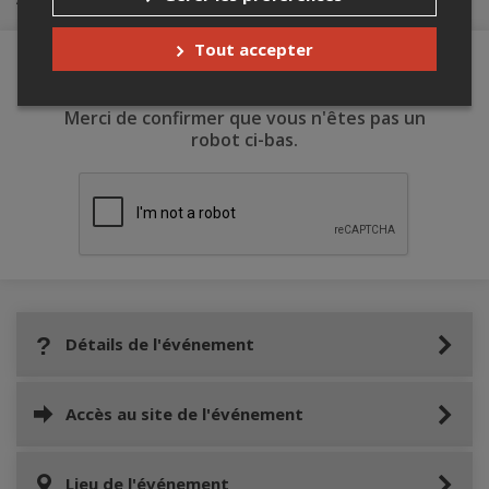
Tout accepter
Merci de confirmer que vous n'êtes pas un
robot ci-bas.
Détails de l'événement
Accès au site de l'événement
Lieu de l'événement