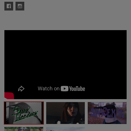
Facebook
Instagram