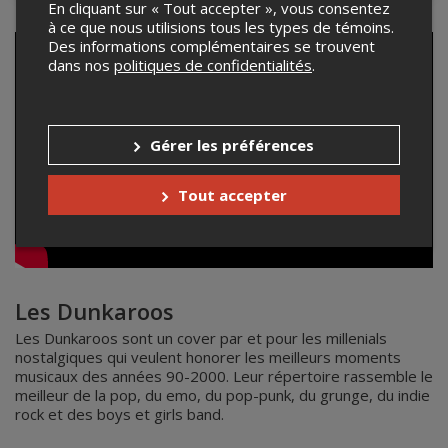
En cliquant sur « Tout accepter », vous consentez
à ce que nous utilisions tous les types de témoins.
Des informations complémentaires se trouvent
dans nos
politiques de confidentialités
.
Gérer les préférences
Tout accepter
Les Dunkaroos
Les Dunkaroos sont un cover par et pour les millenials
nostalgiques qui veulent honorer les meilleurs moments
musicaux des années 90-2000. Leur répertoire rassemble le
meilleur de la pop, du emo, du pop-punk, du grunge, du indie
rock et des boys et girls band.