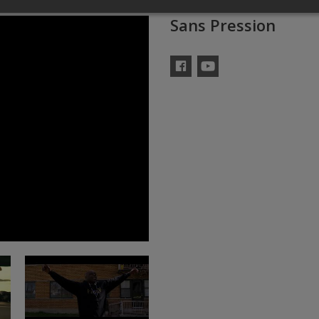
Sans Pression
Facebook
YouTube