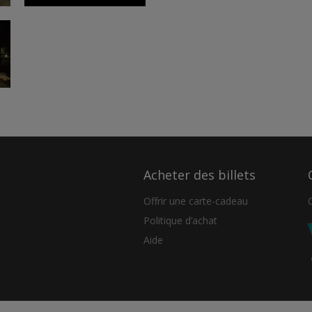
Acheter des billets
Offrir une carte-cadeau
Politique d’achat
Aide