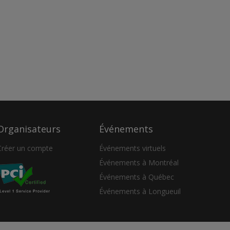
Organisateurs
Événements
Créer un compte
Événements virtuels
Événements à Montréal
Événements à Québec
Événements à Longueuil