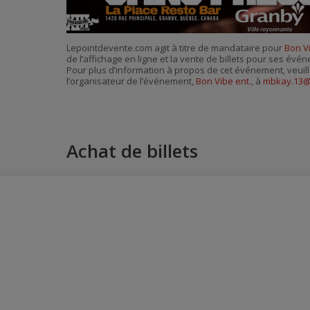
Lepointdevente.com agit à titre de mandataire pour
Bon Vi
de l’affichage en ligne et la vente de billets pour ses évé
Pour plus d’information à propos de cet événement, veuill
l’organisateur de l’événement,
Bon Vibe ent.
, à
mbkay.13@
Achat de billets