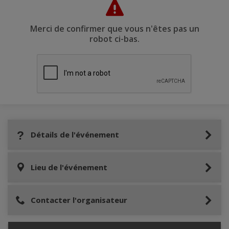
Merci de confirmer que vous n'êtes pas un
robot ci-bas.
Détails de l'événement
Lieu de l'événement
Contacter l'organisateur