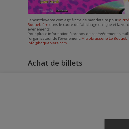
Lepointdevente.com agit à titre de mandataire pour
Micro
Boquébière
dans le cadre de l’affichage en ligne et la ven
événements.
Pour plus d’information à propos de cet événement, veuill
l’organisateur de l’événement,
Microbrasserie Le Boquébi
info@boquebiere.com
.
Achat de billets