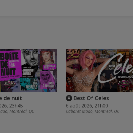
e de nuit
Best Of Celes
026, 23h45
6 août 2026, 21h00
ado, Montréal, QC
Cabaret Mado, Montréal, QC