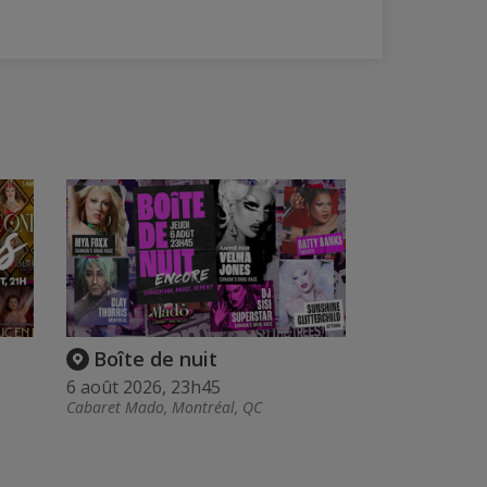
Boîte de nuit
6 août 2026, 23h45
Cabaret Mado, Montréal, QC