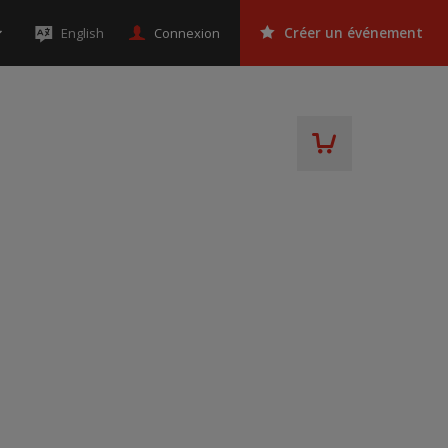
Connexion
English
Créer un événement