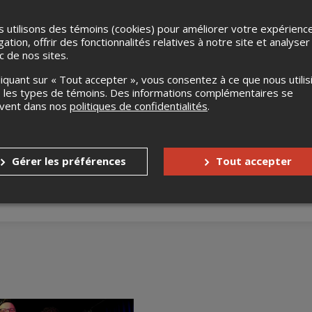
 utilisons des témoins (cookies) pour améliorer votre expérienc
gation, offrir des fonctionnalités relatives à notre site et analyser
ic de nos sites.
liquant sur « Tout accepter », vous consentez à ce que nous utilis
 les types de témoins. Des informations complémentaires se
uvent dans nos
politiques de confidentialités
.
Gérer les préférences
Tout accepter