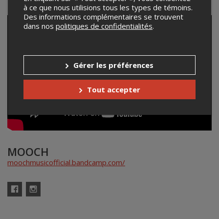
à ce que nous utilisions tous les types de témoins.
Des informations complémentaires se trouvent
dans nos
politiques de confidentialités
.
Gérer les préférences
Tout accepter
MOOCH
moochmusicofficial.bandcamp.com/
Facebook
Instagram