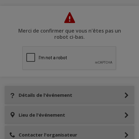
Merci de confirmer que vous n'êtes pas un
robot ci-bas.
Détails de l'événement
Lieu de l'événement
Contacter l'organisateur