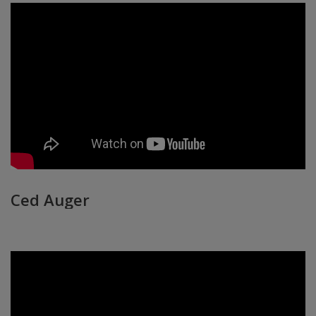
Ced Auger