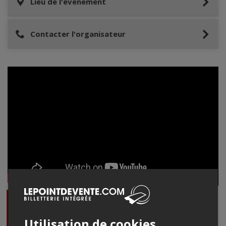
Lieu de l'événement
Contacter l'organisateur
Utilisation de cookies