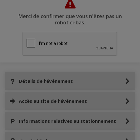
Merci de confirmer que vous n'êtes pas un
robot ci-bas.
Détails de l'événement
Accès au site de l'événement
Informations relatives au stationnement