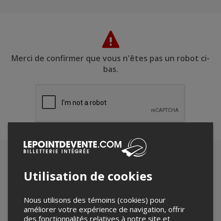
Merci de confirmer que vous n'êtes pas un robot ci-
bas.
Utilisation de cookies
Nous utilisons des témoins (cookies) pour
améliorer votre expérience de navigation, offrir
des fonctionnalités relatives à notre site et