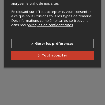
analyser le trafic de nos sites.
En cliquant sur « Tout accepter », vous consentez
à ce que nous utilisions tous les types de témoins.
Des informations complémentaires se trouvent
dans nos
politiques de confidentialités
.
Gérer les préférences
Tout accepter