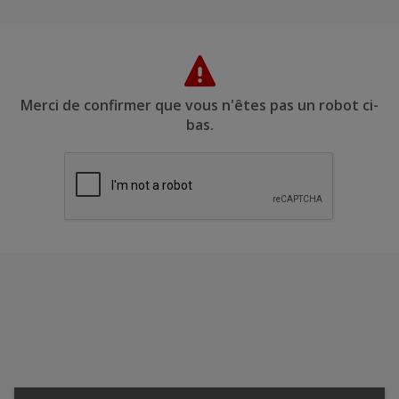
Merci de confirmer que vous n'êtes pas un robot ci-
bas.