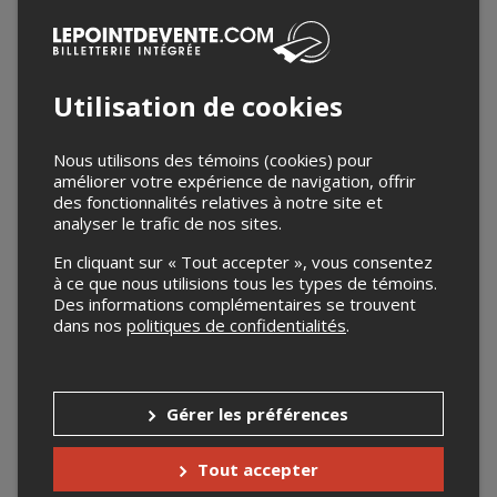
Utilisation de cookies
Nous utilisons des témoins (cookies) pour
améliorer votre expérience de navigation, offrir
des fonctionnalités relatives à notre site et
analyser le trafic de nos sites.
En cliquant sur « Tout accepter », vous consentez
à ce que nous utilisions tous les types de témoins.
Des informations complémentaires se trouvent
dans nos
politiques de confidentialités
.
Gérer les préférences
Tout accepter