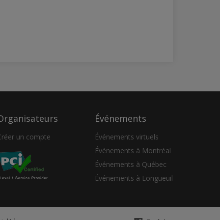
Organisateurs
Événements
Créer un compte
Événements virtuels
Événements à Montréal
Événements à Québec
Événements à Longueuil