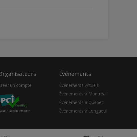
Organisateurs
Événements
Créer un compte
Événements virtuels
Événements à Montréal
Événements à Québec
Événements à Longueuil