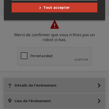
Achat de billets
Tout accepter
Merci de confirmer que vous n'êtes pas un
robot ci-bas.
Détails de l'événement
Lieu de l'événement