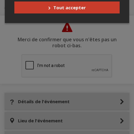
Achat de billets
Tout accepter
Merci de confirmer que vous n'êtes pas un
robot ci-bas.
Détails de l'événement
Lieu de l'événement