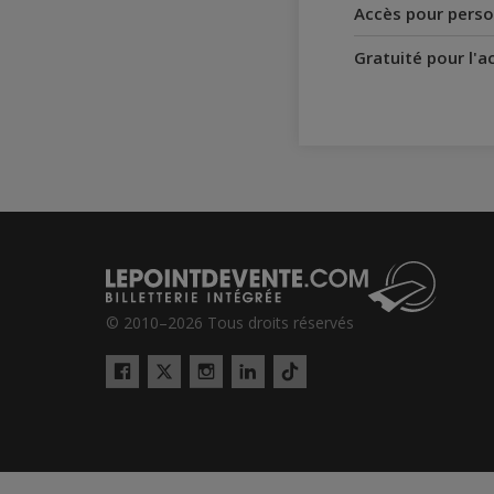
Accès pour perso
Gratuité pour l'
© 2010–2026 Tous droits réservés
Twitter
Tiktok
Facebook
Instagram
LinkedIn