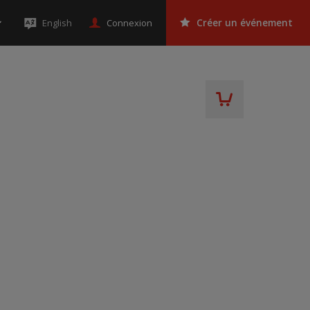
Connexion
English
Créer un événement