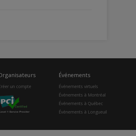
Organisateurs
Événements
Créer un compte
Événements virtuels
Événements à Montréal
Événements à Québec
Événements à Longueuil