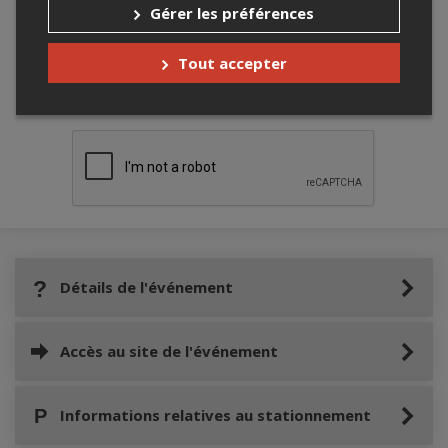
Gérer les préférences
Tout accepter
Merci de confirmer que vous n'êtes pas un
robot ci-bas.
Détails de l'événement
Accès au site de l'événement
Informations relatives au stationnement