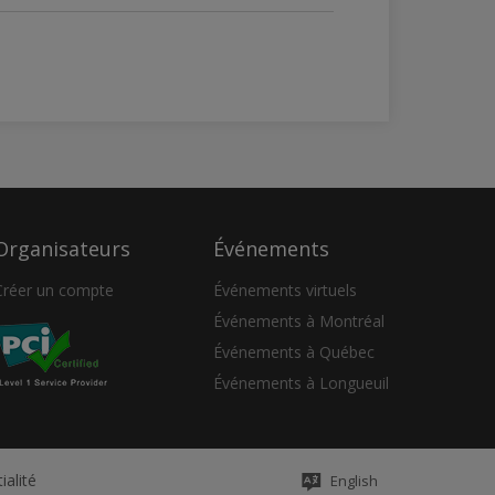
Organisateurs
Événements
Créer un compte
Événements virtuels
Événements à Montréal
Événements à Québec
Événements à Longueuil
ialité
English