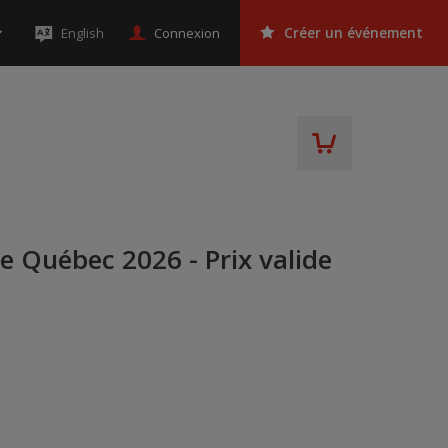
Connexion
English
Créer un événement
 Québec 2026 - Prix valide