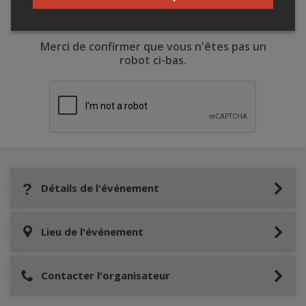
Merci de confirmer que vous n'êtes pas un
robot ci-bas.
Détails de l'événement
Lieu de l'événement
Contacter l'organisateur