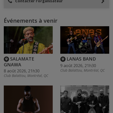
Contacter l'organisateur
Événements à venir
SALAMATE
LANAS BAND
GNAWA
9 août 2026, 21h30
Club Balattou, Montréal, QC
8 août 2026, 21h30
Club Balattou, Montréal, QC