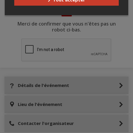
Merci de confirmer que vous n'êtes pas un
robot ci-bas.
Détails de l'événement
Lieu de l'événement
Contacter l'organisateur