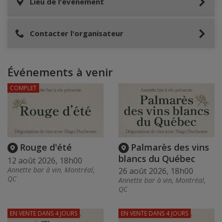
Lieu de l'événement
Contacter l'organisateur
Événements à venir
COMPLET
Rouge d'été
Palmarès des vins
blancs du Québec
12 août 2026, 18h00
Annette bar à vin, Montréal,
26 août 2026, 18h00
QC
Annette bar à vin, Montréal,
QC
EN VENTE
DANS 4 JOURS
EN VENTE
DANS 4 JOURS