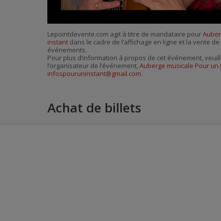
Lepointdevente.com agit à titre de mandataire pour
Auber
instant
dans le cadre de l’affichage en ligne et la vente de 
événements.
Pour plus d’information à propos de cet événement, veuill
l’organisateur de l’événement,
Auberge musicale Pour un 
infospouruninstant@gmail.com
.
Achat de billets