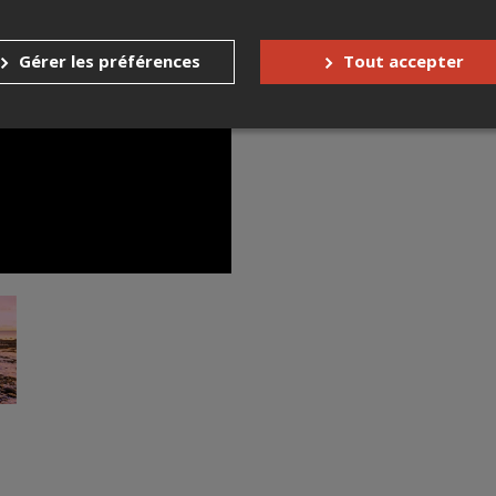
Facebook
YouTube
Gérer les préférences
Tout accepter