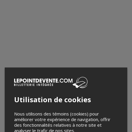
Utilisation de cookies
Nous utilisons des témoins (cookies) pour
améliorer votre expérience de navigation, offrir
des fonctionnalités relatives à notre site et
analyser le trafic de nos sites.