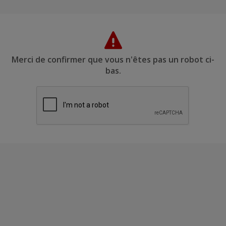
Merci de confirmer que vous n'êtes pas un robot ci-
bas.