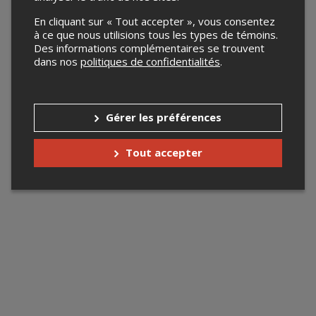
En cliquant sur « Tout accepter », vous consentez
à ce que nous utilisions tous les types de témoins.
Des informations complémentaires se trouvent
dans nos
politiques de confidentialités
.
Gérer les préférences
Tout accepter