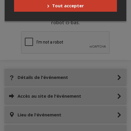
Tout accepter
Merci de confirmer que vous n'êtes pas un
robot ci-bas.
Détails de l'événement
Accès au site de l'événement
Lieu de l'événement