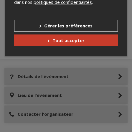
dans nos
politiques de confidentialités
.
Merci de confirmer que vous n'êtes pas un
robot ci-bas.
Gérer les préférences
Tout accepter
Détails de l'événement
Lieu de l'événement
Contacter l'organisateur