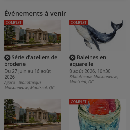
Événements à venir
COMPLET
COMPLET
Série d'ateliers de
Baleines en
broderie
aquarelle
Du 27 juin au 16 août
8 août 2026, 10h30
2026
Bibliothèque Maisonneuve,
Montréal, QC
Agora - Bibliothèque
Maisonneuve, Montréal, QC
COMPLET