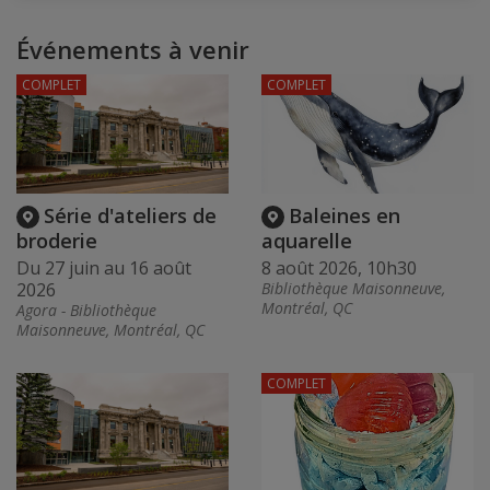
Événements à venir
COMPLET
COMPLET
Série d'ateliers de
Baleines en
broderie
aquarelle
Du 27 juin au 16 août
8 août 2026, 10h30
2026
Bibliothèque Maisonneuve,
Montréal, QC
Agora - Bibliothèque
Maisonneuve, Montréal, QC
COMPLET