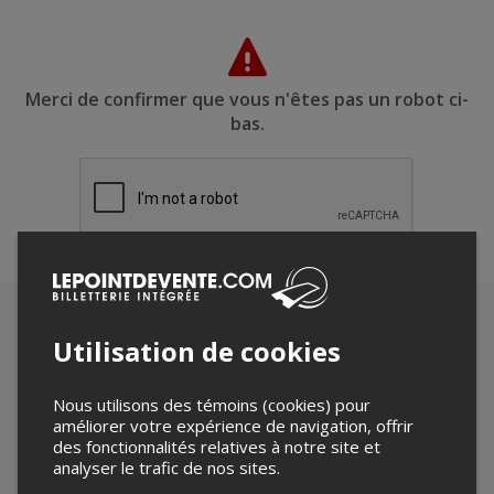
Merci de confirmer que vous n'êtes pas un robot ci-
bas.
Utilisation de cookies
Nous utilisons des témoins (cookies) pour
améliorer votre expérience de navigation, offrir
des fonctionnalités relatives à notre site et
analyser le trafic de nos sites.