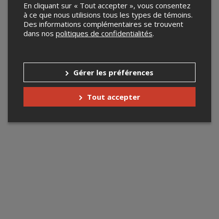
En cliquant sur « Tout accepter », vous consentez
à ce que nous utilisions tous les types de témoins.
Des informations complémentaires se trouvent
dans nos
politiques de confidentialités
.
Gérer les préférences
Tout accepter