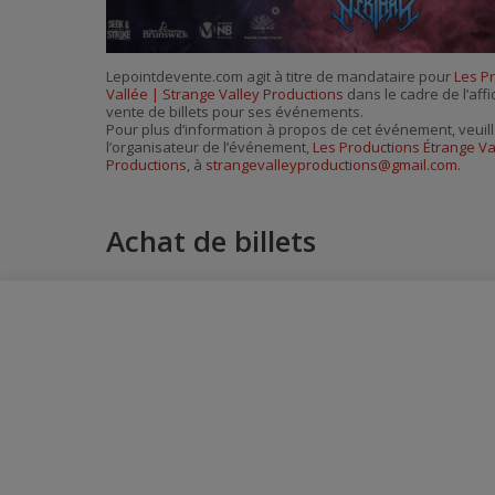
Lepointdevente.com agit à titre de mandataire pour
Les P
Vallée | Strange Valley Productions
dans le cadre de l’affi
vente de billets pour ses événements.
Pour plus d’information à propos de cet événement, veuill
l’organisateur de l’événement,
Les Productions Étrange Va
Productions
, à
strangevalleyproductions@gmail.com
.
Achat de billets