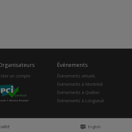
Organisateurs
Événements
Créer un compte
Événements virtuels
Événements à Montréal
Événements à Québec
Événements à Longueuil
ialité
English