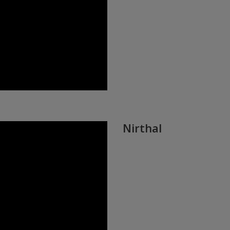
Nirthal