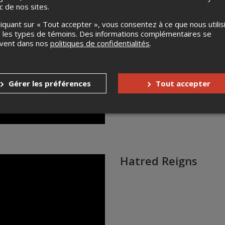
ic de nos sites.
liquant sur « Tout accepter », vous consentez à ce que nous utilis
 les types de témoins. Des informations complémentaires se
uvent dans nos
politiques de confidentialités
.
Gérer les préférences
Tout accepter
Hatred Reigns