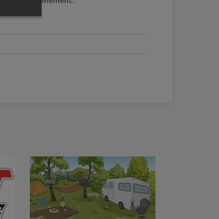
date de l'événement.