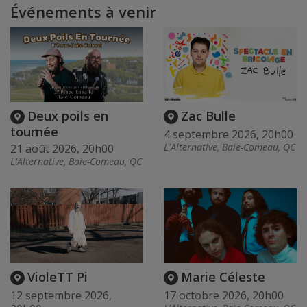
Événements à venir
Deux poils en
Zac Bulle
tournée
4 septembre 2026, 20h00
L'Alternative, Baie-Comeau, QC
21 août 2026, 20h00
L'Alternative, Baie-Comeau, QC
VioleTT Pi
Marie Céleste
12 septembre 2026,
17 octobre 2026, 20h00