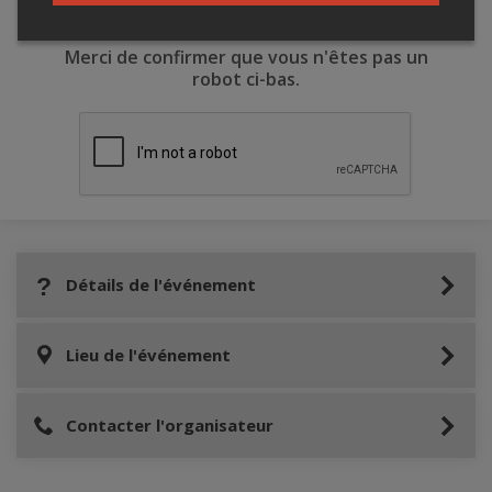
Merci de confirmer que vous n'êtes pas un
robot ci-bas.
Détails de l'événement
Lieu de l'événement
Contacter l'organisateur