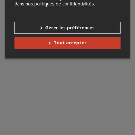
dans nos
politiques de confidentialités
.
Gérer les préférences
Tout accepter