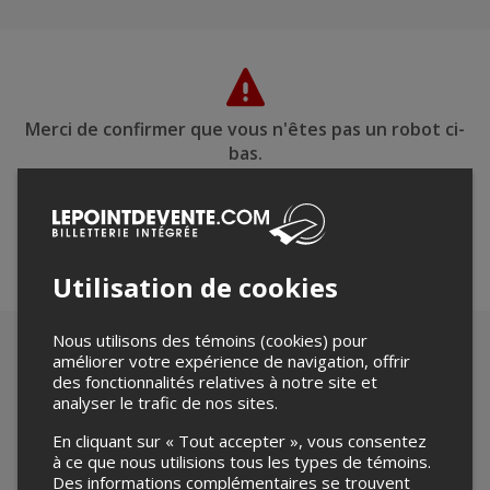
Merci de confirmer que vous n'êtes pas un robot ci-
bas.
Utilisation de cookies
Nous utilisons des témoins (cookies) pour
améliorer votre expérience de navigation, offrir
des fonctionnalités relatives à notre site et
analyser le trafic de nos sites.
En cliquant sur « Tout accepter », vous consentez
à ce que nous utilisions tous les types de témoins.
Des informations complémentaires se trouvent