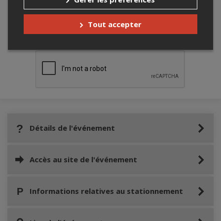
Tout accepter
Merci de confirmer que vous n'êtes pas un
robot ci-bas.
Détails de l'événement
Accès au site de l'événement
Informations relatives au stationnement