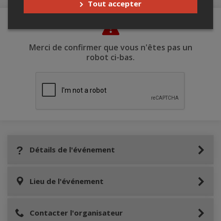
Tout accepter
Merci de confirmer que vous n'êtes pas un
robot ci-bas.
Détails de l'événement
Lieu de l'événement
Contacter l'organisateur