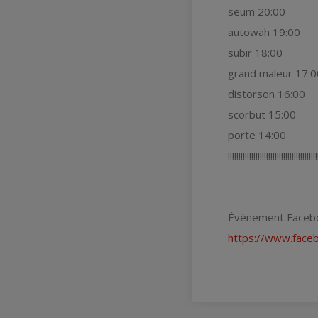
seum 20:00
autowah 19:00
subir 18:00
grand maleur 17:0
distorson 16:00
scorbut 15:00
porte 14:00
!!!!!!!!!!!!!!!!!!!!!!!!!!!!!!!!!!!!!!!!!!
Événement Faceb
https://www.fac