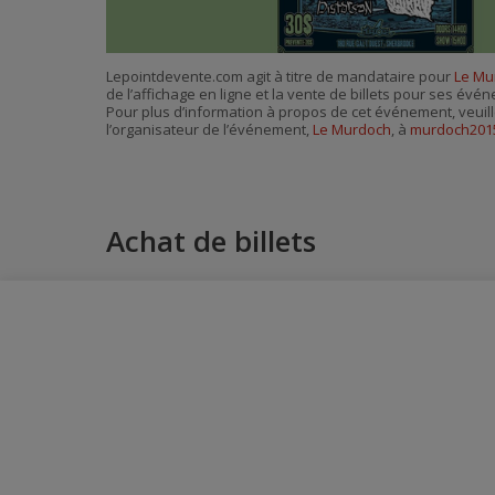
Lepointdevente.com agit à titre de mandataire pour
Le Mu
de l’affichage en ligne et la vente de billets pour ses évé
Pour plus d’information à propos de cet événement, veuill
l’organisateur de l’événement,
Le Murdoch
, à
murdoch2015
Achat de billets