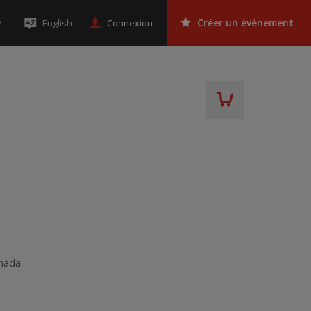
Connexion
English
Créer un événement
nada