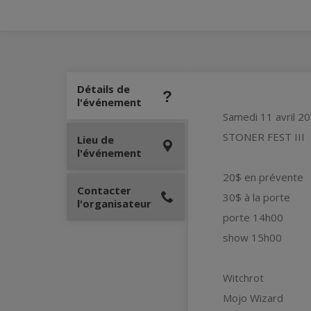
Détails de
l'événement
Samedi 11 avril 2
STONER FEST III
Lieu de
l'événement
20$ en prévente
Contacter
30$ à la porte
l'organisateur
porte 14h00
show 15h00
Witchrot
Mojo Wizard