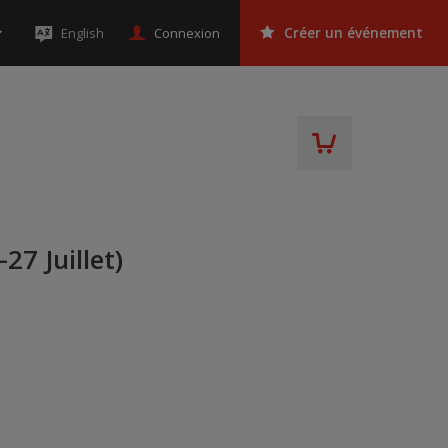
Connexion
English
Créer un événement
27 Juillet)