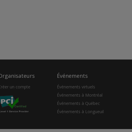
Organisateurs
Événements
Créer un compte
Événements virtuels
Événements à Montréal
Événements à Québec
Événements à Longueuil