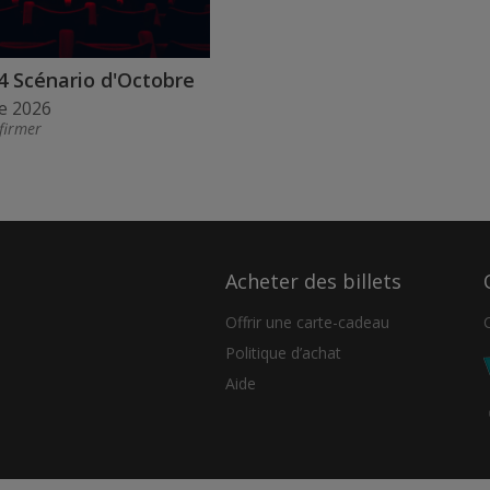
4 Scénario d'Octobre
e 2026
firmer
Acheter des billets
Offrir une carte-cadeau
Politique d’achat
Aide