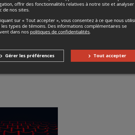
gation, offrir des fonctionnalités relatives à notre site et analyser
ic de nos sites.
liquant sur « Tout accepter », vous consentez à ce que nous utilis
 les types de témoins. Des informations complémentaires se
uvent dans nos
politiques de confidentialités
.
Gérer les préférences
Tout accepter