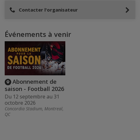
Contacter l'organisateur
Événements à venir
Abonnement de
saison - Football 2026
Du 12 septembre au 31
octobre 2026
Concordia Stadium, Montreal,
QC