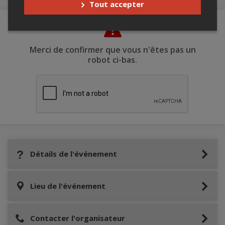
Tout accepter
Merci de confirmer que vous n'êtes pas un
robot ci-bas.
Détails de l'événement
Lieu de l'événement
Contacter l'organisateur