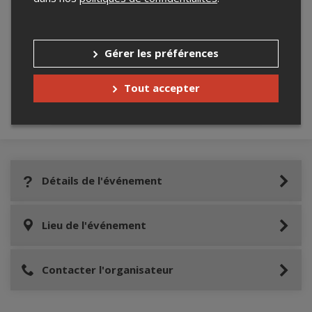
Merci de confirmer que vous n'êtes pas un
robot ci-bas.
Gérer les préférences
Tout accepter
Détails de l'événement
Lieu de l'événement
Contacter l'organisateur