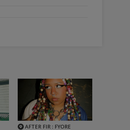
AFTER FIR : FYORE