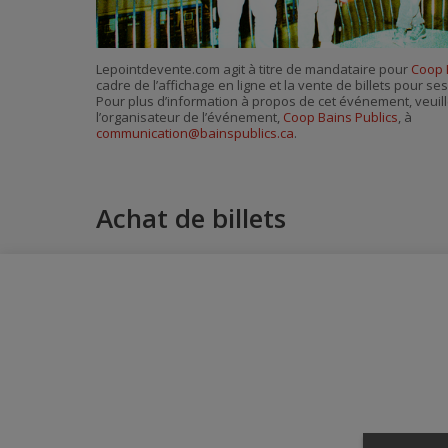
Lepointdevente.com agit à titre de mandataire pour
Coop 
cadre de l’affichage en ligne et la vente de billets pour s
Pour plus d’information à propos de cet événement, veuill
l’organisateur de l’événement,
Coop Bains Publics
, à
communication@bainspublics.ca
.
Achat de billets